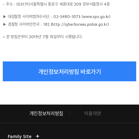
- 주소 : (03171)서울특별시 종로구 세종대로 209 정부서울청사 4층
▶ 대검찰청 사이버범죄수사단 : 02-3480-3573 (www.spo.go.kr)
▶ 경찰청 사이버안전국 : 182 (http://cyberbureau.police.go.kr)
○ 본 방침은부터 2019년 7월 15일부터 시행됩니다.
개인정보처리방침 바로가기
개인정보처리방침
이용약관
Family Site